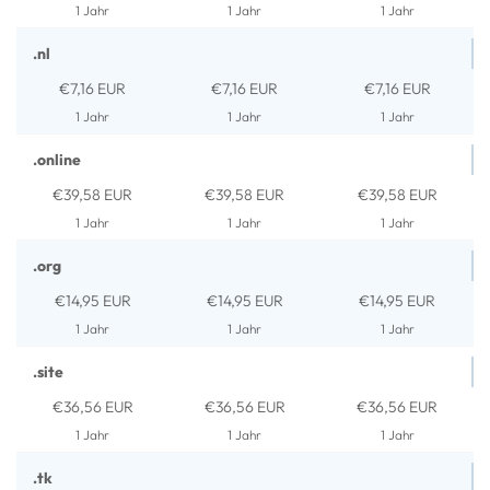
1 Jahr
1 Jahr
1 Jahr
.nl
€7,16 EUR
€7,16 EUR
€7,16 EUR
1 Jahr
1 Jahr
1 Jahr
.online
€39,58 EUR
€39,58 EUR
€39,58 EUR
1 Jahr
1 Jahr
1 Jahr
.org
€14,95 EUR
€14,95 EUR
€14,95 EUR
1 Jahr
1 Jahr
1 Jahr
.site
€36,56 EUR
€36,56 EUR
€36,56 EUR
1 Jahr
1 Jahr
1 Jahr
.tk