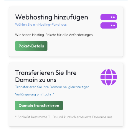
Webhosting hinzufügen
Wählen Sie ein Hosting-Paket aus
Wir haben Hosting-Pakete für alle Anforderungen
Paket-Details
Transferieren Sie Ihre
Domain zu uns
Transferieren Sie Ihre Domain bei gleichzeitiger
Verlängerung um 1 Jahr!*
Domain transferieren
* Schließt bestimmte TLDs und kürzlich erneuerte Domains aus.