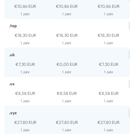
€10,86 EUR
€10,86 EUR
€10,86 EUR
1 Jahr
1 Jahr
1 Jahr
.top
€18,30 EUR
€18,30 EUR
€18,30 EUR
1 Jahr
1 Jahr
1 Jahr
.uk
€7,30 EUR
€0,00 EUR
€7,30 EUR
1 Jahr
1 Jahr
1 Jahr
.us
€8,58 EUR
€8,58 EUR
€8,58 EUR
1 Jahr
1 Jahr
1 Jahr
.xyz
€27,80 EUR
€27,80 EUR
€27,80 EUR
1 Jahr
1 Jahr
1 Jahr