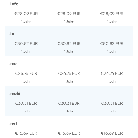
.info
€28,09 EUR
€28,09 EUR
€28,09 EUR
1 Jahr
1 Jahr
1 Jahr
.io
€80,82 EUR
€80,82 EUR
€80,82 EUR
1 Jahr
1 Jahr
1 Jahr
.me
€26,76 EUR
€26,76 EUR
€26,76 EUR
1 Jahr
1 Jahr
1 Jahr
.mobi
€30,31 EUR
€30,31 EUR
€30,31 EUR
1 Jahr
1 Jahr
1 Jahr
.net
€16,69 EUR
€16,69 EUR
€16,69 EUR