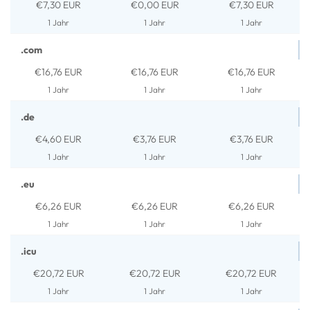
€7,30 EUR
€0,00 EUR
€7,30 EUR
1 Jahr
1 Jahr
1 Jahr
.com
€16,76 EUR
€16,76 EUR
€16,76 EUR
1 Jahr
1 Jahr
1 Jahr
.de
€4,60 EUR
€3,76 EUR
€3,76 EUR
1 Jahr
1 Jahr
1 Jahr
.eu
€6,26 EUR
€6,26 EUR
€6,26 EUR
1 Jahr
1 Jahr
1 Jahr
.icu
€20,72 EUR
€20,72 EUR
€20,72 EUR
1 Jahr
1 Jahr
1 Jahr