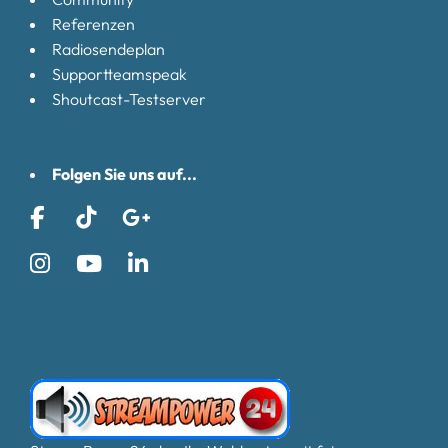
Referenzen
Radiosendeplan
Supportteamspeak
Shoutcast-Testserver
Folgen Sie uns auf...