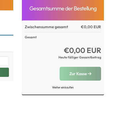
Gesamtsumme der Bestellung
Zwischensumme gesamt
€0,00 EUR
Gesamt
€0,00 EUR
Heute fälliger Gesamtbetrag
Zur Kasse
Weiter einkaufen