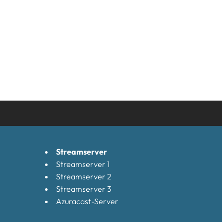
Streamserver
Streamserver 1
Streamserver 2
Streamserver 3
Azuracast-Server