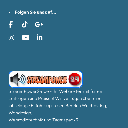
Folgen Sie uns auf...
StreamPower24.de - Ihr Webhoster mit fairen
Leitungen und Preisen! Wir verfügen über eine
jahrelange Erfahrung in den Bereich Webhosting,
Webdesign,
Webradiotechnik und Teamspeak3.